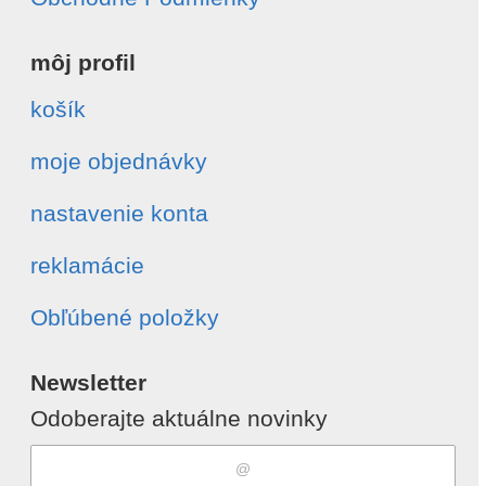
môj profil
košík
moje objednávky
nastavenie konta
reklamácie
Obľúbené položky
Newsletter
Odoberajte aktuálne novinky