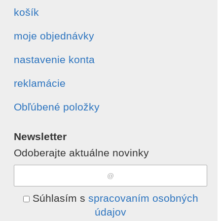
košík
moje objednávky
nastavenie konta
reklamácie
Obľúbené položky
Newsletter
Odoberajte aktuálne novinky
Súhlasím s
spracovaním osobných
údajov