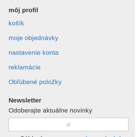
môj profil
košík
moje objednávky
nastavenie konta
reklamácie
Obľúbené položky
Newsletter
Odoberajte aktuálne novinky