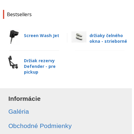
Bestsellers
Screen Wash Jet
držiaky čelného
okna - strieborné
Držiak rezervy
Defender - pre
pickup
Informácie
Galéria
Obchodné Podmienky