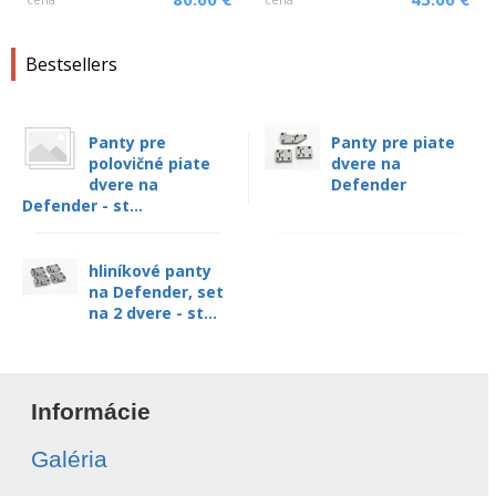
Bestsellers
Panty pre
Panty pre piate
polovičné piate
dvere na
dvere na
Defender
Defender - st...
hliníkové panty
na Defender, set
na 2 dvere - st...
Informácie
Galéria