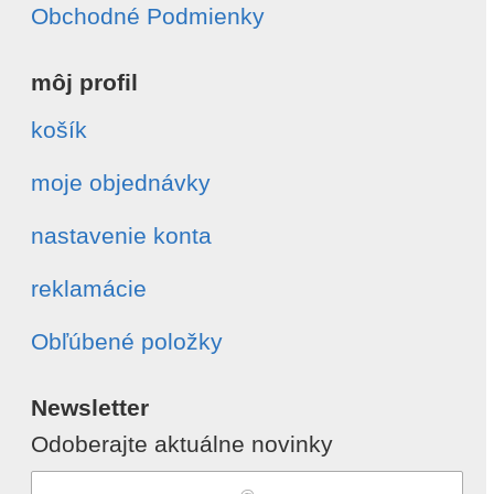
Obchodné Podmienky
môj profil
košík
moje objednávky
nastavenie konta
reklamácie
Obľúbené položky
Newsletter
Odoberajte aktuálne novinky